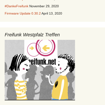
#DankeFreifunk
November 29, 2020
Firmware Update 0.30.2
April 13, 2020
Freifunk Westpfalz Treffen