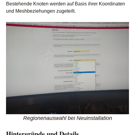
Bestehende Knoten werden auf Basis ihrer Koordinaten
und Meshbeziehungen zugeteilt.
Regionenauswahl bei Neuinstallation
Hintergründe und Details