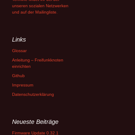
unseren sozialen Netzwerken
und auf der Mailingliste.
Links
Glossar
Anleitung – Freifunkknoten
einrichten
Github
Impressum
Datenschutzerklärung
Neueste Beiträge
Firmware Update 0.32.1