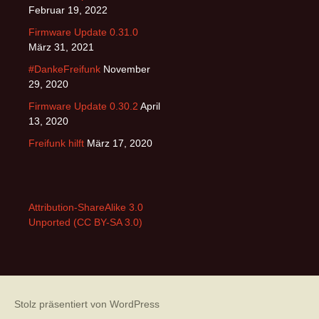
Februar 19, 2022
Firmware Update 0.31.0
März 31, 2021
#DankeFreifunk
November
29, 2020
Firmware Update 0.30.2
April
13, 2020
Freifunk hilft
März 17, 2020
Attribution-ShareAlike 3.0
Unported (CC BY-SA 3.0)
Stolz präsentiert von WordPress